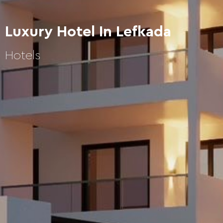
Luxury Hotel In Lefkada
Hotels